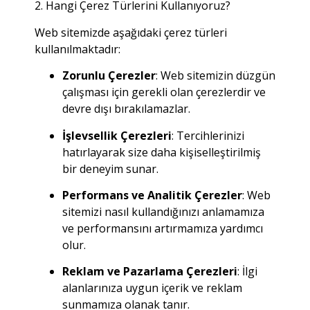
2. Hangi Çerez Türlerini Kullanıyoruz?
Web sitemizde aşağıdaki çerez türleri
kullanılmaktadır:
Zorunlu Çerezler
:
Web sitemizin düzgün
çalışması için gerekli olan çerezlerdir ve
devre dışı bırakılamazlar.
İşlevsellik Çerezleri
:
Tercihlerinizi
hatırlayarak size daha kişiselleştirilmiş
bir deneyim sunar.
Performans ve Analitik Çerezler
:
Web
sitemizi nasıl kullandığınızı anlamamıza
ve performansını artırmamıza yardımcı
olur.
Reklam ve Pazarlama Çerezleri
:
İlgi
alanlarınıza uygun içerik ve reklam
sunmamıza olanak tanır.