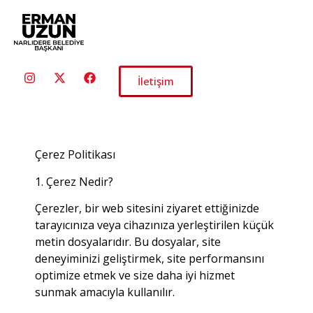
İletişim
Çerez Politikası
1. Çerez Nedir?
Çerezler, bir web sitesini ziyaret ettiğinizde
tarayıcınıza veya cihazınıza yerleştirilen küçük
metin dosyalarıdır.
Bu dosyalar, site
deneyiminizi geliştirmek, site performansını
optimize etmek ve size daha iyi hizmet
sunmak amacıyla kullanılır.