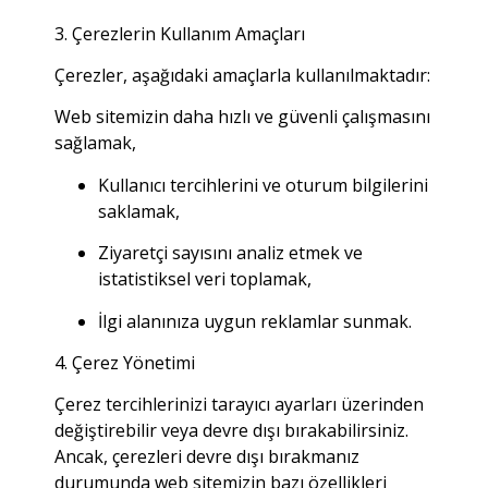
3. Çerezlerin Kullanım Amaçları
Çerezler, aşağıdaki amaçlarla kullanılmaktadır:
Web sitemizin daha hızlı ve güvenli çalışmasını
sağlamak,
Kullanıcı tercihlerini ve oturum bilgilerini
saklamak,
Ziyaretçi sayısını analiz etmek ve
istatistiksel veri toplamak,
İlgi alanınıza uygun reklamlar sunmak.
4. Çerez Yönetimi
Çerez tercihlerinizi tarayıcı ayarları üzerinden
değiştirebilir veya devre dışı bırakabilirsiniz.
Ancak, çerezleri devre dışı bırakmanız
durumunda web sitemizin bazı özellikleri