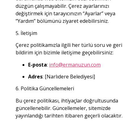
düzgün çalışmayabilir.
Çerez ayarlarınızı
değiştirmek için tarayıcınızın “Ayarlar” veya
“Yardım” bölümünü ziyaret edebilirsiniz.
5. İletişim
Çerez politikamızla ilgili her türlü soru ve geri
bildirim için bizimle iletişime geçebilirsiniz:
E-posta
:
info@ermanuzun.com
Adres
:
[Narlıdere Belediyesi]
6. Politika Güncellemeleri
Bu çerez politikası, ihtiyaçlar doğrultusunda
güncellenebilir.
Güncellemeler, sitemizde
yayınlandığı tarihten itibaren geçerli olacaktır.