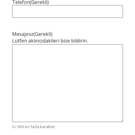
Telefon
(Gerekli)
Mesajınız
(Gerekli)
Lütfen aklınızdakileri bize bildirin.
0 / 600 en fazla karakter