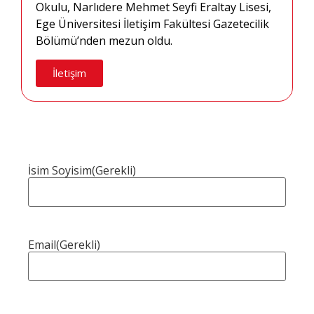
Okulu, Narlıdere Mehmet Seyfi Eraltay Lisesi,
Ege Üniversitesi İletişim Fakültesi Gazetecilik
Bölümü’nden mezun oldu.
İletişim
İsim Soyisim
(Gerekli)
Email
(Gerekli)