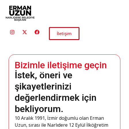
İletişim
Bizimle iletişime geçin
İstek, öneri ve
şikayetlerinizi
değerlendirmek için
bekliyorum.
10 Aralık 1991, İzmir doğumlu olan Erman
Uzun, sırası ile Narlıdere 12 Eylül İlköğretim