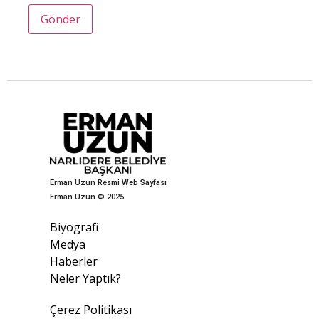
Erman Uzun Resmi Web Sayfası
Erman Uzun © 2025.
Biyografi
Medya
Haberler
Neler Yaptık?
Çerez Politikası